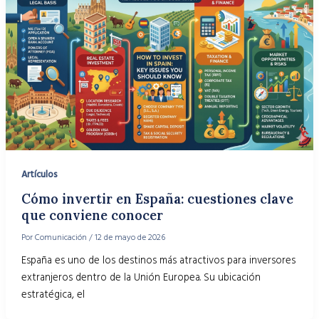
Artículos
Cómo invertir en España: cuestiones clave
que conviene conocer
Por
Comunicación
/
12 de mayo de 2026
España es uno de los destinos más atractivos para inversores
extranjeros dentro de la Unión Europea. Su ubicación
estratégica, el