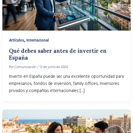
,
Artículos
Internacional
Qué debes saber antes de invertir en
España
Por
Comunicación
/
13 de junio de 2026
Invertir en España puede ser una excelente oportunidad para
empresarios, fondos de inversión, family offices, inversores
privados y compañías internacionales […]