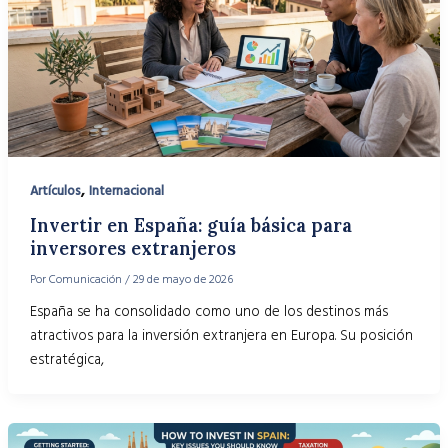
,
Artículos
Internacional
Invertir en España: guía básica para
inversores extranjeros
Por
Comunicación
/
29 de mayo de 2026
España se ha consolidado como uno de los destinos más
atractivos para la inversión extranjera en Europa. Su posición
estratégica,