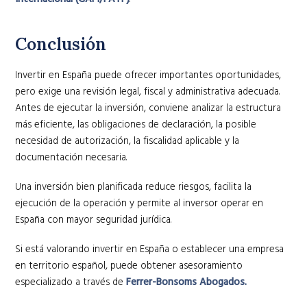
Conclusión
Invertir en España puede ofrecer importantes oportunidades,
pero exige una revisión legal, fiscal y administrativa adecuada.
Antes de ejecutar la inversión, conviene analizar la estructura
más eficiente, las obligaciones de declaración, la posible
necesidad de autorización, la fiscalidad aplicable y la
documentación necesaria.
Una inversión bien planificada reduce riesgos, facilita la
ejecución de la operación y permite al inversor operar en
España con mayor seguridad jurídica.
Si está valorando invertir en España o establecer una empresa
en territorio español, puede obtener asesoramiento
especializado a través de
Ferrer-Bonsoms Abogados.