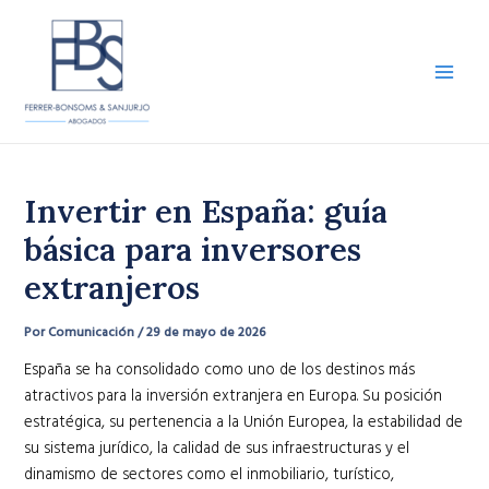
Ir
al
contenido
Main
Men
Invertir en España: guía
básica para inversores
extranjeros
Por
Comunicación
/
29 de mayo de 2026
España se ha consolidado como uno de los destinos más
atractivos para la inversión extranjera en Europa. Su posición
estratégica, su pertenencia a la Unión Europea, la estabilidad de
su sistema jurídico, la calidad de sus infraestructuras y el
dinamismo de sectores como el inmobiliario, turístico,