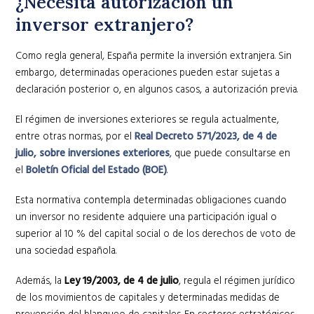
¿Necesita autorización un
inversor extranjero?
Como regla general, España permite la inversión extranjera. Sin
embargo, determinadas operaciones pueden estar sujetas a
declaración posterior o, en algunos casos, a autorización previa.
El régimen de inversiones exteriores se regula actualmente,
entre otras normas, por el
Real Decreto 571/2023, de 4 de
julio, sobre inversiones exteriores
, que puede consultarse en
el
Boletín Oficial del Estado (BOE)
.
Esta normativa contempla determinadas obligaciones cuando
un inversor no residente adquiere una participación igual o
superior al 10 % del capital social o de los derechos de voto de
una sociedad española.
Además, la
Ley 19/2003, de 4 de julio
, regula el régimen jurídico
de los movimientos de capitales y determinadas medidas de