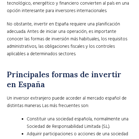
tecnológico, energético y financiero convierten al país en una
opción interesante para inversores internacionales.
No obstante, invertir en España requiere una planificación
adecuada. Antes de iniciar una operación, es importante
conocer las formas de inversión más habituales, los requisitos
administrativos, las obligaciones fiscales y los controles
aplicables a determinados sectores.
Principales formas de invertir
en España
Un inversor extranjero puede acceder al mercado español de
distintas maneras. Las más frecuentes son:
Constituir una sociedad española, normalmente una
Sociedad de Responsabilidad Limitada (S.L.).
Adquirir participaciones o acciones de una sociedad