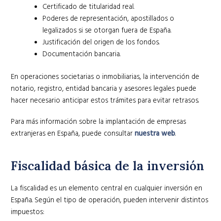
Certificado de titularidad real.
Poderes de representación, apostillados o
legalizados si se otorgan fuera de España.
Justificación del origen de los fondos.
Documentación bancaria.
En operaciones societarias o inmobiliarias, la intervención de
notario, registro, entidad bancaria y asesores legales puede
hacer necesario anticipar estos trámites para evitar retrasos.
Para más información sobre la implantación de empresas
extranjeras en España, puede consultar
nuestra web
.
Fiscalidad básica de la inversión
La fiscalidad es un elemento central en cualquier inversión en
España. Según el tipo de operación, pueden intervenir distintos
impuestos: