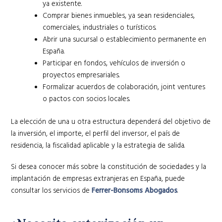
ya existente.
Comprar bienes inmuebles, ya sean residenciales,
comerciales, industriales o turísticos.
Abrir una sucursal o establecimiento permanente en
España.
Participar en fondos, vehículos de inversión o
proyectos empresariales.
Formalizar acuerdos de colaboración, joint ventures
o pactos con socios locales.
La elección de una u otra estructura dependerá del objetivo de
la inversión, el importe, el perfil del inversor, el país de
residencia, la fiscalidad aplicable y la estrategia de salida.
Si desea conocer más sobre la constitución de sociedades y la
implantación de empresas extranjeras en España, puede
consultar los servicios de
Ferrer-Bonsoms Abogados
.