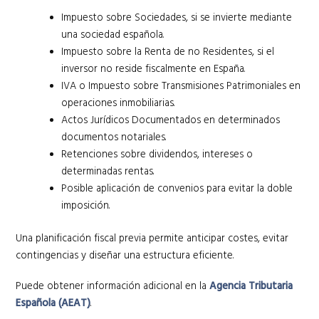
Impuesto sobre Sociedades, si se invierte mediante
una sociedad española.
Impuesto sobre la Renta de no Residentes, si el
inversor no reside fiscalmente en España.
IVA o Impuesto sobre Transmisiones Patrimoniales en
operaciones inmobiliarias.
Actos Jurídicos Documentados en determinados
documentos notariales.
Retenciones sobre dividendos, intereses o
determinadas rentas.
Posible aplicación de convenios para evitar la doble
imposición.
Una planificación fiscal previa permite anticipar costes, evitar
contingencias y diseñar una estructura eficiente.
Puede obtener información adicional en la
Agencia Tributaria
Española (AEAT)
.