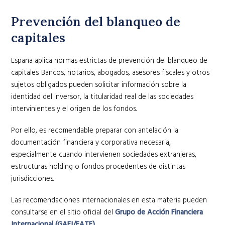
Prevención del blanqueo de
capitales
España aplica normas estrictas de prevención del blanqueo de
capitales. Bancos, notarios, abogados, asesores fiscales y otros
sujetos obligados pueden solicitar información sobre la
identidad del inversor, la titularidad real de las sociedades
intervinientes y el origen de los fondos.
Por ello, es recomendable preparar con antelación la
documentación financiera y corporativa necesaria,
especialmente cuando intervienen sociedades extranjeras,
estructuras holding o fondos procedentes de distintas
jurisdicciones.
Las recomendaciones internacionales en esta materia pueden
consultarse en el sitio oficial del
Grupo de Acción Financiera
Internacional (GAFI/FATF)
.