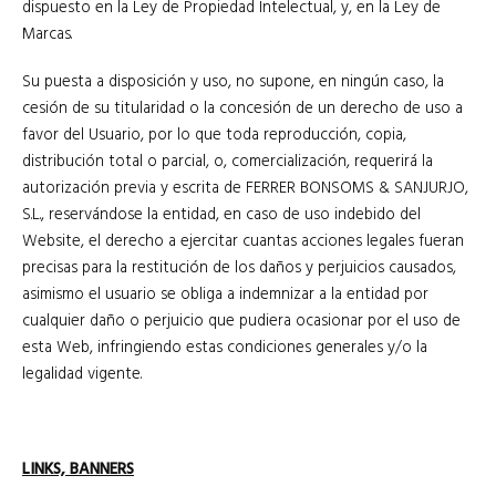
dispuesto en la Ley de Propiedad Intelectual, y, en la Ley de
Marcas.
Su puesta a disposición y uso, no supone, en ningún caso, la
cesión de su titularidad o la concesión de un derecho de uso a
favor del Usuario, por lo que toda reproducción, copia,
distribución total o parcial, o, comercialización, requerirá la
autorización previa y escrita de FERRER BONSOMS & SANJURJO,
S.L., reservándose la entidad, en caso de uso indebido del
Website, el derecho a ejercitar cuantas acciones legales fueran
precisas para la restitución de los daños y perjuicios causados,
asimismo el usuario se obliga a indemnizar a la entidad por
cualquier daño o perjuicio que pudiera ocasionar por el uso de
esta Web, infringiendo estas condiciones generales y/o la
legalidad vigente.
LINKS, BANNERS