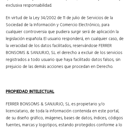
exclusiva responsabilidad.
En virtud de la Ley 34/2002 de 11 de julio de Servicios de la
Sociedad de la Información y Comercio Electrónico, para
cualquier controversia que pudiera surgir será de aplicación la
legislación española. El usuario responderá, en cualquier caso, de
la veracidad de los datos facilitados, reservándose FERRER
BONSOMS & SANJURJO, S.L. el derecho a excluir de los servicios
registrados a todo usuario que haya facilitado datos falsos, sin
prejuicio de las demás acciones que procedan en Derecho.
PROPIEDAD INTELECTUAL
FERRER BONSOMS & SANJURJO, S.L. es propietario y/o
licenciatario, de toda la información contenida en este portal,
de su diseño gráfico, imágenes, bases de datos, índices, códigos
fuentes, marcas y logotipos, estando protegidos conforme a lo