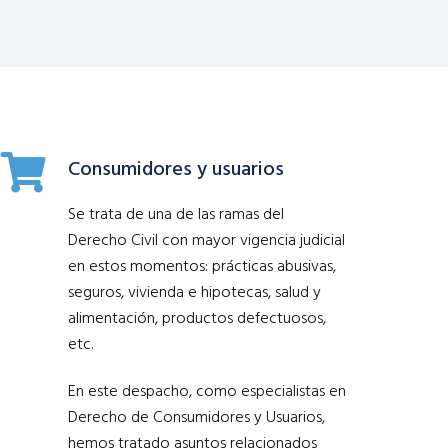
Consumidores y usuarios
Se trata de una de las ramas del
Derecho Civil con mayor vigencia judicial
en estos momentos: prácticas abusivas,
seguros, vivienda e hipotecas, salud y
alimentación, productos defectuosos,
etc.
En este despacho, como especialistas en
Derecho de Consumidores y Usuarios,
hemos tratado asuntos relacionados