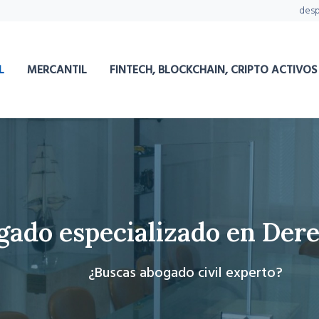
des
L
MERCANTIL
FINTECH, BLOCKCHAIN, CRIPTO ACTIVOS
ado especializado en Dere
¿Buscas abogado civil experto?