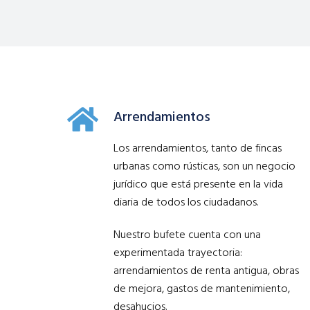
Arrendamientos
Los arrendamientos, tanto de fincas
urbanas como rústicas, son un negocio
jurídico que está presente en la vida
diaria de todos los ciudadanos.
Nuestro bufete cuenta con una
experimentada trayectoria:
arrendamientos de renta antigua, obras
de mejora, gastos de mantenimiento,
desahucios.