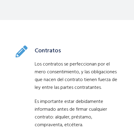
Contratos
Los contratos se perfeccionan por el
mero consentimiento, y las obligaciones
que nacen del contrato tienen fuerza de
ley entre las partes contratantes.
Es importante estar debidamente
informado antes de firmar cualquier
contrato: alquiler, préstamo,
compraventa, etcétera.