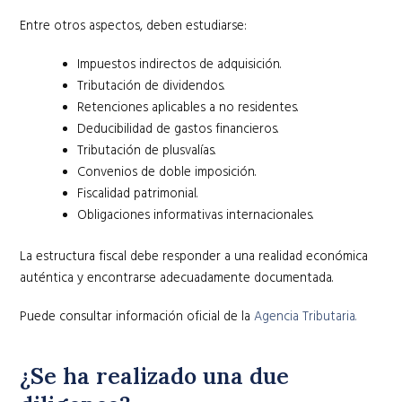
Entre otros aspectos, deben estudiarse:
Impuestos indirectos de adquisición.
Tributación de dividendos.
Retenciones aplicables a no residentes.
Deducibilidad de gastos financieros.
Tributación de plusvalías.
Convenios de doble imposición.
Fiscalidad patrimonial.
Obligaciones informativas internacionales.
La estructura fiscal debe responder a una realidad económica
auténtica y encontrarse adecuadamente documentada.
Puede consultar información oficial de la
Agencia Tributaria.
¿Se ha realizado una due