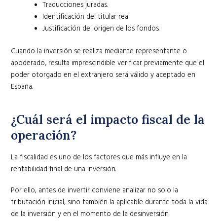
Traducciones juradas.
Identificación del titular real.
Justificación del origen de los fondos.
Cuando la inversión se realiza mediante representante o
apoderado, resulta imprescindible verificar previamente que el
poder otorgado en el extranjero será válido y aceptado en
España.
¿Cuál será el impacto fiscal de la
operación?
La fiscalidad es uno de los factores que más influye en la
rentabilidad final de una inversión.
Por ello, antes de invertir conviene analizar no solo la
tributación inicial, sino también la aplicable durante toda la vida
de la inversión y en el momento de la desinversión.