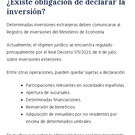
¿Existe obligación de declarar la
inversión?
Determinadas inversiones extranjeras deben comunicarse al
Registro de Inversiones del Ministerio de Economía.
Actualmente, el régimen jurídico se encuentra regulado
principalmente por el Real Decreto 571/2023, de 4 de julio,
sobre inversiones exteriores.
Entre otras operaciones, pueden quedar sujetas a declaración:
Participaciones relevantes en sociedades españolas.
Apertura de sucursales.
Determinadas financiaciones.
Reinversión de beneficios.
Adquisición de inmuebles por no residentes por
encima de determinados umbrales.