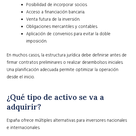
Posibilidad de incorporar socios.
Acceso a financiación bancaria.
Venta futura de la inversión.
Obligaciones mercantiles y contables.
Aplicación de convenios para evitar la doble
imposición.
En muchos casos, la estructura jurídica debe definirse antes de
firmar contratos preliminares o realizar desembolsos iniciales.
Una planificación adecuada permite optimizar la operación
desde el inicio.
¿Qué tipo de activo se va a
adquirir?
España ofrece múltiples alternativas para inversores nacionales
e internacionales.