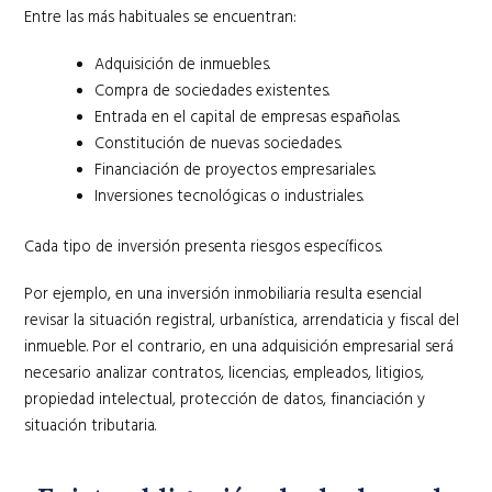
Entre las más habituales se encuentran:
Adquisición de inmuebles.
Compra de sociedades existentes.
Entrada en el capital de empresas españolas.
Constitución de nuevas sociedades.
Financiación de proyectos empresariales.
Inversiones tecnológicas o industriales.
Cada tipo de inversión presenta riesgos específicos.
Por ejemplo, en una inversión inmobiliaria resulta esencial
revisar la situación registral, urbanística, arrendaticia y fiscal del
inmueble. Por el contrario, en una adquisición empresarial será
necesario analizar contratos, licencias, empleados, litigios,
propiedad intelectual, protección de datos, financiación y
situación tributaria.