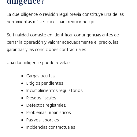
diligence?
La due diligence o revisión legal previa constituye una de las
herramientas más eficaces para reducir riesgos.
Su finalidad consiste en identificar contingencias antes de
cerrar la operación y valorar adecuadamente el precio, las
garantías y las condiciones contractuales.
Una due diligence puede revelar:
Cargas ocultas.
Litigios pendientes.
Incumplimientos regulatorios.
Riesgos fiscales.
Defectos registrales.
Problemas urbanísticos.
Pasivos laborales.
Incidencias contractuales.