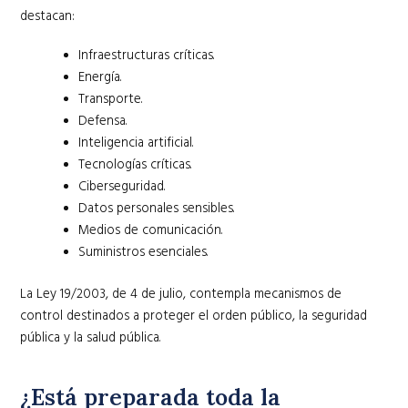
destacan:
Infraestructuras críticas.
Energía.
Transporte.
Defensa.
Inteligencia artificial.
Tecnologías críticas.
Ciberseguridad.
Datos personales sensibles.
Medios de comunicación.
Suministros esenciales.
La Ley 19/2003, de 4 de julio, contempla mecanismos de
control destinados a proteger el orden público, la seguridad
pública y la salud pública.
¿Está preparada toda la