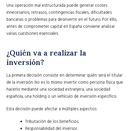
Una operación mal estructurada puede generar costes
innecesarios, retrasos, contingencias fiscales, dificultades
bancarias o problemas para desinvertir en el futuro. Por ello,
antes de comprometer capital en España conviene analizar
varias cuestiones esenciales.
¿Quién va a realizar la
inversión?
La primera decisión consiste en determinar quién será el titular
de la inversión. No es lo mismo invertir como persona física que
hacerlo mediante una sociedad extranjera, una sociedad
española, una holding o un vehículo de inversión específico.
Esta decisión puede afectar a múltiples aspectos:
Tributación de los beneficios.
Responsabilidad del inversor.