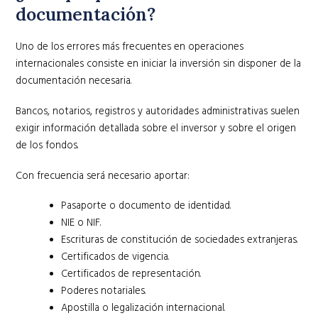
documentación?
Uno de los errores más frecuentes en operaciones
internacionales consiste en iniciar la inversión sin disponer de la
documentación necesaria.
Bancos, notarios, registros y autoridades administrativas suelen
exigir información detallada sobre el inversor y sobre el origen
de los fondos.
Con frecuencia será necesario aportar:
Pasaporte o documento de identidad.
NIE o NIF.
Escrituras de constitución de sociedades extranjeras.
Certificados de vigencia.
Certificados de representación.
Poderes notariales.
Apostilla o legalización internacional.