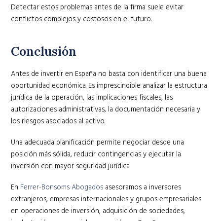
Detectar estos problemas antes de la firma suele evitar
conflictos complejos y costosos en el futuro.
Conclusión
Antes de invertir en España no basta con identificar una buena
oportunidad económica. Es imprescindible analizar la estructura
jurídica de la operación, las implicaciones fiscales, las
autorizaciones administrativas, la documentación necesaria y
los riesgos asociados al activo.
Una adecuada planificación permite negociar desde una
posición más sólida, reducir contingencias y ejecutar la
inversión con mayor seguridad jurídica.
En
Ferrer-Bonsoms Abogados
asesoramos a inversores
extranjeros, empresas internacionales y grupos empresariales
en operaciones de inversión, adquisición de sociedades,