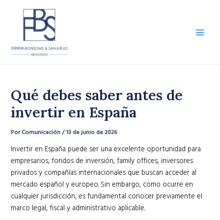
Ir
al
contenido
Main
Men
Qué debes saber antes de
invertir en España
Por
Comunicación
/
13 de junio de 2026
Invertir en España puede ser una excelente oportunidad para
empresarios, fondos de inversión, family offices, inversores
privados y compañías internacionales que buscan acceder al
mercado español y europeo. Sin embargo, como ocurre en
cualquier jurisdicción, es fundamental conocer previamente el
marco legal, fiscal y administrativo aplicable.