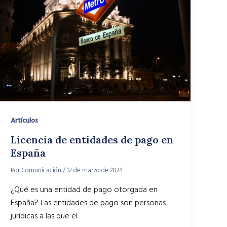
Artículos
Licencia de entidades de pago en
España
Por
Comunicación
/
12 de marzo de 2024
¿Qué es una entidad de pago otorgada en
España? Las entidades de pago son personas
jurídicas a las que el