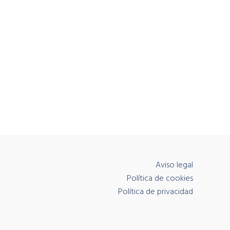
Aviso legal
Política de cookies
Política de privacidad