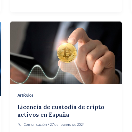
Artículos
Licencia de custodia de cripto
activos en España
Por
Comunicación
/
27 de febrero de 2024