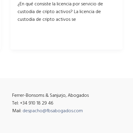
¿En qué consiste la licencia por servicio de
custodia de cripto activos? La licencia de
custodia de cripto activos se
Ferrer-Bonsoms & Sanjurjo, Abogados
Tel: +34 910 18 29 46
Mail:
despacho@fbsabogados.com