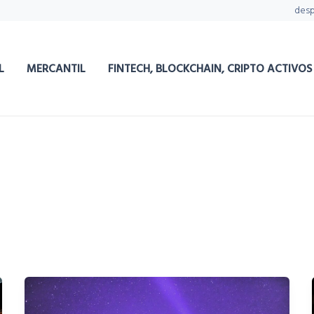
des
L
MERCANTIL
FINTECH, BLOCKCHAIN, CRIPTO ACTIVOS