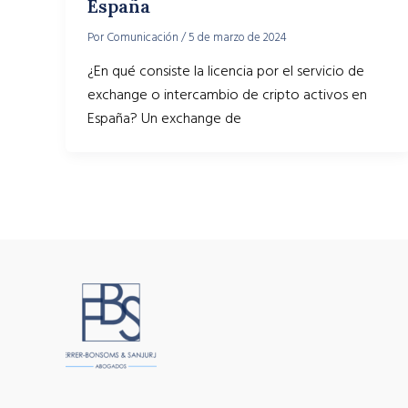
España
Por
Comunicación
/
5 de marzo de 2024
¿En qué consiste la licencia por el servicio de
exchange o intercambio de cripto activos en
España? Un exchange de