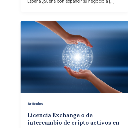
España ¿Sueña con expandir su negocio a […]
Artículos
Licencia Exchange o de
intercambio de cripto activos en