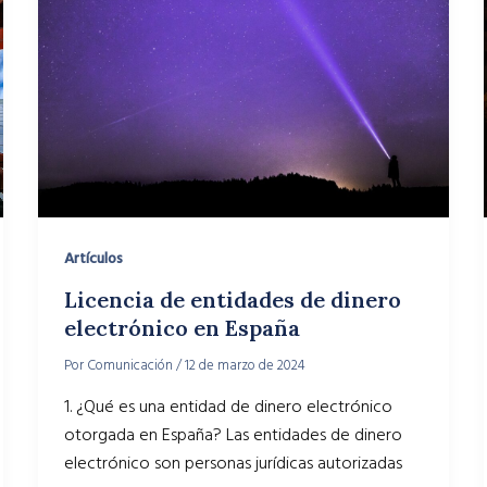
Artículos
Licencia de entidades de dinero
electrónico en España
Por
Comunicación
/
12 de marzo de 2024
1. ¿Qué es una entidad de dinero electrónico
otorgada en España? Las entidades de dinero
electrónico son personas jurídicas autorizadas