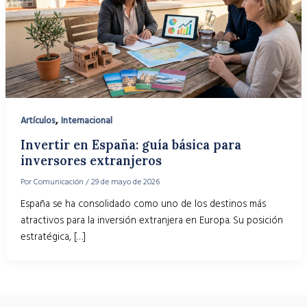
,
Artículos
Internacional
Invertir en España: guía básica para
inversores extranjeros
Por
Comunicación
/
29 de mayo de 2026
España se ha consolidado como uno de los destinos más
atractivos para la inversión extranjera en Europa. Su posición
estratégica, […]