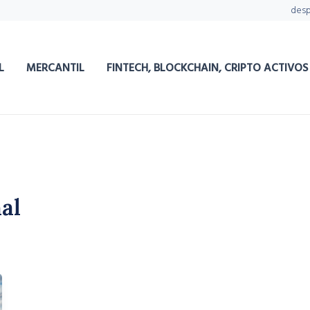
des
L
MERCANTIL
FINTECH, BLOCKCHAIN, CRIPTO ACTIVOS
al