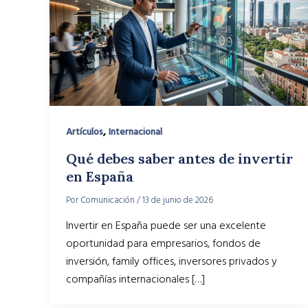
,
Artículos
Internacional
Qué debes saber antes de invertir
en España
Por
Comunicación
/
13 de junio de 2026
Invertir en España puede ser una excelente
oportunidad para empresarios, fondos de
inversión, family offices, inversores privados y
compañías internacionales […]