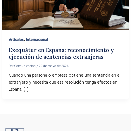
,
Artículos
Internacional
Exequátur en España: reconocimiento y
ejecución de sentencias extranjeras
Por
Comunicación
/
22 de mayo de 2026
Cuando una persona o empresa obtiene una sentencia en el
extranjero y necesita que esa resolución tenga efectos en
España, […]