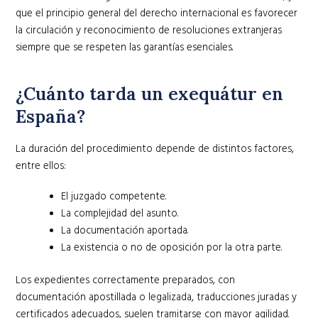
que el principio general del derecho internacional es favorecer
la circulación y reconocimiento de resoluciones extranjeras
siempre que se respeten las garantías esenciales.
¿Cuánto tarda un exequátur en
España?
La duración del procedimiento depende de distintos factores,
entre ellos:
El juzgado competente.
La complejidad del asunto.
La documentación aportada.
La existencia o no de oposición por la otra parte.
Los expedientes correctamente preparados, con
documentación apostillada o legalizada, traducciones juradas y
certificados adecuados, suelen tramitarse con mayor agilidad.