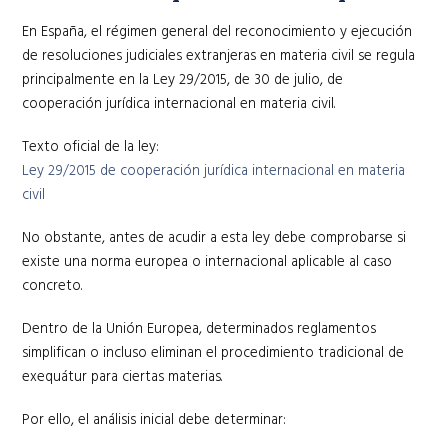
En España, el régimen general del reconocimiento y ejecución
de resoluciones judiciales extranjeras en materia civil se regula
principalmente en la Ley 29/2015, de 30 de julio, de
cooperación jurídica internacional en materia civil.
Texto oficial de la ley:
Ley 29/2015 de cooperación jurídica internacional en materia
civil
No obstante, antes de acudir a esta ley debe comprobarse si
existe una norma europea o internacional aplicable al caso
concreto.
Dentro de la Unión Europea, determinados reglamentos
simplifican o incluso eliminan el procedimiento tradicional de
exequátur para ciertas materias.
Por ello, el análisis inicial debe determinar: