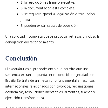
Si la resolución es firme o ejecutiva.
Si la documentación está completa.
Si se requiere apostilla, legalización o traducción
jurada.
Si pueden existir causas de oposición.
Una solicitud incompleta puede provocar retrasos o incluso la
denegación del reconocimiento.
Conclusión
El exequátur es el procedimiento que permite que una
sentencia extranjera pueda ser reconocida o ejecutada en
España. Se trata de un mecanismo fundamental en asuntos
internacionales relacionados con divorcios, reclamaciones
económicas, resoluciones mercantiles, alimentos, filiación y
ejecución transfronteriza.