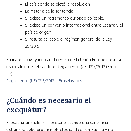
El país donde se dictó la resolución.
La materia de la sentencia.
Si existe un reglamento europeo aplicable.
Si existe un convenio internacional entre España y el
país de origen.
Si resulta aplicable el régimen general de la Ley
29/2015.
En materia civil y mercantil dentro de la Unión Europea resulta
especialmente relevante el Reglamento (UE) 1215/2012 (Bruselas I
bis).
Reglamento (UE) 1215/2012 – Bruselas I bis
¿Cuándo es necesario el
exequátur?
El exequátur suele ser necesario cuando una sentencia
extranjera debe producir efectos jurídicos en España y no