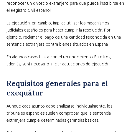
reconocer un divorcio extranjero para que pueda inscribirse en
el Registro Civil español.
La ejecución, en cambio, implica utilizar los mecanismos
judiciales españoles para hacer cumplir la resolución. Por
ejemplo, reclamar el pago de una cantidad reconocida en una
sentencia extranjera contra bienes situados en España.
En algunos casos basta con el reconocimiento. En otros,
además, será necesario iniciar actuaciones de ejecución.
Requisitos generales para el
exequátur
Aunque cada asunto debe analizarse individualmente, los
tribunales españoles suelen comprobar que la sentencia
extranjera cumple determinadas garantías básicas.