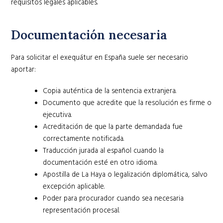
requisitos legales aplicables.
Documentación necesaria
Para solicitar el exequátur en España suele ser necesario
aportar:
Copia auténtica de la sentencia extranjera.
Documento que acredite que la resolución es firme o
ejecutiva.
Acreditación de que la parte demandada fue
correctamente notificada.
Traducción jurada al español cuando la
documentación esté en otro idioma.
Apostilla de La Haya o legalización diplomática, salvo
excepción aplicable.
Poder para procurador cuando sea necesaria
representación procesal.