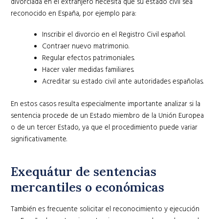
divorciada en el extranjero necesita que su estado civil sea
reconocido en España, por ejemplo para:
Inscribir el divorcio en el Registro Civil español.
Contraer nuevo matrimonio.
Regular efectos patrimoniales.
Hacer valer medidas familiares.
Acreditar su estado civil ante autoridades españolas.
En estos casos resulta especialmente importante analizar si la
sentencia procede de un Estado miembro de la Unión Europea
o de un tercer Estado, ya que el procedimiento puede variar
significativamente.
Exequátur de sentencias
mercantiles o económicas
También es frecuente solicitar el reconocimiento y ejecución