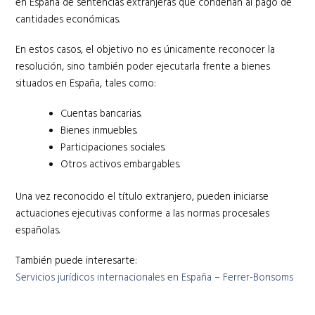
en España de sentencias extranjeras que condenan al pago de
cantidades económicas.
En estos casos, el objetivo no es únicamente reconocer la
resolución, sino también poder ejecutarla frente a bienes
situados en España, tales como:
Cuentas bancarias.
Bienes inmuebles.
Participaciones sociales.
Otros activos embargables.
Una vez reconocido el título extranjero, pueden iniciarse
actuaciones ejecutivas conforme a las normas procesales
españolas.
También puede interesarte:
Servicios jurídicos internacionales en España – Ferrer-Bonsoms