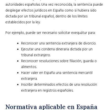
autoridades españolas. Una vez reconocida, la sentencia puede
desplegar efectos jurídicos en España como si hubiera sido
dictada por un tribunal español, dentro de los límites
establecidos por la ley.
Por ejemplo, puede ser necesario solicitar exequátur para:
Reconocer una sentencia extranjera de divorcio.
Ejecutar una condena dineraria dictada por un
tribunal extranjero.
Reconocer resoluciones sobre filiación, guarda o
alimentos.
Hacer valer en España una sentencia mercantil
extranjera.
Inscribir determinados efectos de una resolución
extranjera en registros españoles.
Normativa aplicable en España