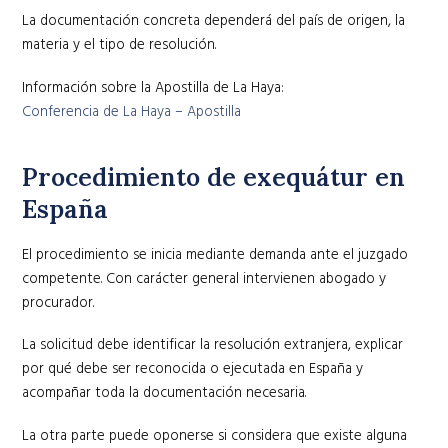
La documentación concreta dependerá del país de origen, la
materia y el tipo de resolución.
Información sobre la Apostilla de La Haya:
Conferencia de La Haya – Apostilla
Procedimiento de exequátur en
España
El procedimiento se inicia mediante demanda ante el juzgado
competente. Con carácter general intervienen abogado y
procurador.
La solicitud debe identificar la resolución extranjera, explicar
por qué debe ser reconocida o ejecutada en España y
acompañar toda la documentación necesaria.
La otra parte puede oponerse si considera que existe alguna