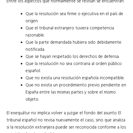
Entre los aspectos que normalmente se revisan se encuentran:
Que la resolución sea firme o ejecutiva en el país de
origen.
Que el tribunal extranjero tuviera competencia
razonable.
Que la parte demandada hubiera sido debidamente
notificada.
Que se hayan respetado los derechos de defensa.
Que la resolución no sea contraria al orden público
español.
Que no exista una resolución española incompatible.
Que no exista un procedimiento previo pendiente en
España entre las mismas partes y sobre el mismo
objeto.
El exequátur no implica volver a juzgar el fondo del asunto. El
tribunal español no revisa nuevamente el caso, sino que analiza
si la resolución extranjera puede ser reconocida conforme a los