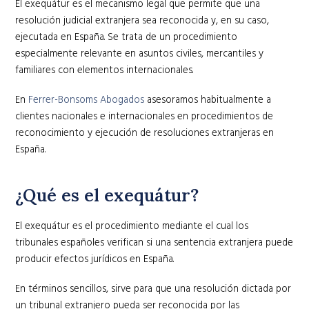
El exequátur es el mecanismo legal que permite que una
resolución judicial extranjera sea reconocida y, en su caso,
ejecutada en España. Se trata de un procedimiento
especialmente relevante en asuntos civiles, mercantiles y
familiares con elementos internacionales.
En
Ferrer-Bonsoms Abogados
asesoramos habitualmente a
clientes nacionales e internacionales en procedimientos de
reconocimiento y ejecución de resoluciones extranjeras en
España.
¿Qué es el exequátur?
El exequátur es el procedimiento mediante el cual los
tribunales españoles verifican si una sentencia extranjera puede
producir efectos jurídicos en España.
En términos sencillos, sirve para que una resolución dictada por
un tribunal extranjero pueda ser reconocida por las