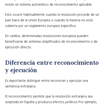
existe un sistema automático de reconocimiento aplicable.
Esto ocurre habitualmente cuando la resolución procede de un
país fuera de la Unión Europea o cuando la materia no está
cubierta por un reglamento europeo específico.
En cambio, determinadas resoluciones europeas pueden
beneficiarse de sistemas simplificados de reconocimiento o de
ejecución directa.
Diferencia entre reconocimiento
y ejecución
Es importante distinguir entre reconocer y ejecutar una
sentencia extranjera.
El reconocimiento permite que la resolución extranjera sea
aceptada en España y produzca efectos jurídicos. Por ejemplo,