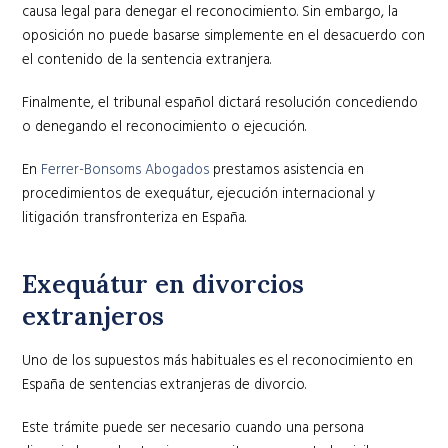
causa legal para denegar el reconocimiento. Sin embargo, la
oposición no puede basarse simplemente en el desacuerdo con
el contenido de la sentencia extranjera.
Finalmente, el tribunal español dictará resolución concediendo
o denegando el reconocimiento o ejecución.
En
Ferrer-Bonsoms Abogados
prestamos asistencia en
procedimientos de exequátur, ejecución internacional y
litigación transfronteriza en España.
Exequátur en divorcios
extranjeros
Uno de los supuestos más habituales es el reconocimiento en
España de sentencias extranjeras de divorcio.
Este trámite puede ser necesario cuando una persona