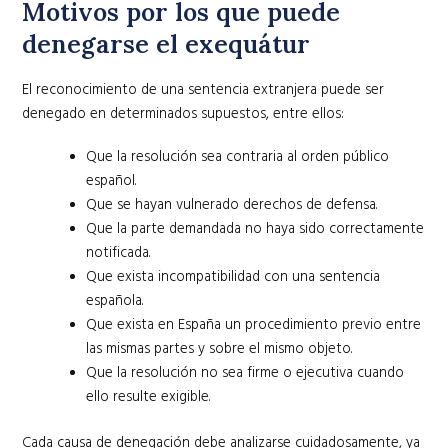
Motivos por los que puede
denegarse el exequátur
El reconocimiento de una sentencia extranjera puede ser
denegado en determinados supuestos, entre ellos:
Que la resolución sea contraria al orden público
español.
Que se hayan vulnerado derechos de defensa.
Que la parte demandada no haya sido correctamente
notificada.
Que exista incompatibilidad con una sentencia
española.
Que exista en España un procedimiento previo entre
las mismas partes y sobre el mismo objeto.
Que la resolución no sea firme o ejecutiva cuando
ello resulte exigible.
Cada causa de denegación debe analizarse cuidadosamente, ya