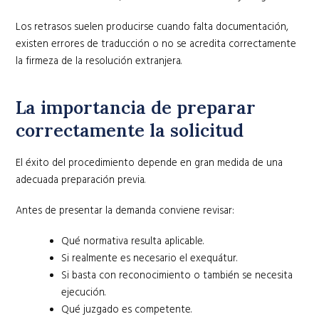
Los retrasos suelen producirse cuando falta documentación,
existen errores de traducción o no se acredita correctamente
la firmeza de la resolución extranjera.
La importancia de preparar
correctamente la solicitud
El éxito del procedimiento depende en gran medida de una
adecuada preparación previa.
Antes de presentar la demanda conviene revisar:
Qué normativa resulta aplicable.
Si realmente es necesario el exequátur.
Si basta con reconocimiento o también se necesita
ejecución.
Qué juzgado es competente.