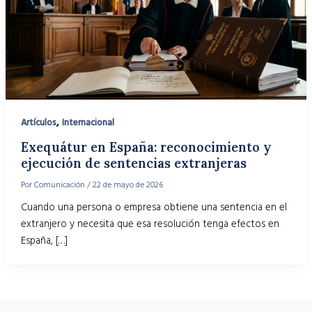
,
Artículos
Internacional
Exequátur en España: reconocimiento y
ejecución de sentencias extranjeras
Por
Comunicación
/
22 de mayo de 2026
Cuando una persona o empresa obtiene una sentencia en el
extranjero y necesita que esa resolución tenga efectos en
España, […]