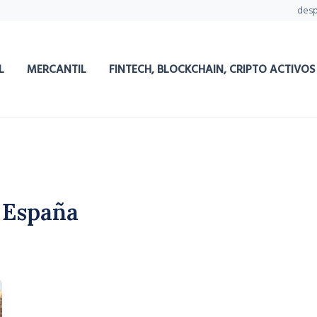
des
L
MERCANTIL
FINTECH, BLOCKCHAIN, CRIPTO ACTIVOS
 España