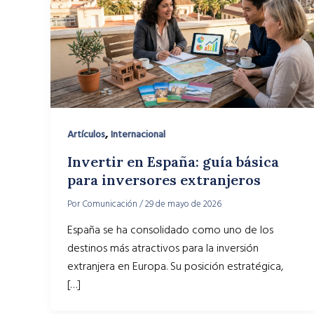
,
Artículos
Internacional
Invertir en España: guía básica
para inversores extranjeros
Por
Comunicación
/
29 de mayo de 2026
España se ha consolidado como uno de los
destinos más atractivos para la inversión
extranjera en Europa. Su posición estratégica,
[…]