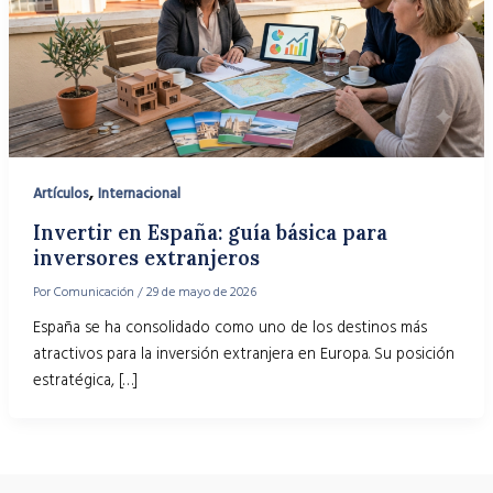
,
Artículos
Internacional
Invertir en España: guía básica para
inversores extranjeros
Por
Comunicación
/
29 de mayo de 2026
España se ha consolidado como uno de los destinos más
atractivos para la inversión extranjera en Europa. Su posición
estratégica, […]