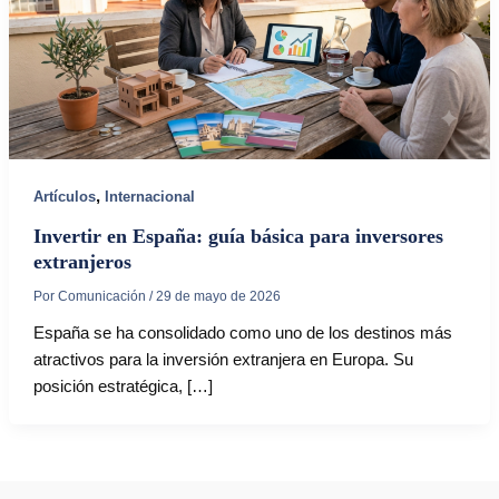
,
Artículos
Internacional
Invertir en España: guía básica para inversores
extranjeros
Por
Comunicación
/
29 de mayo de 2026
España se ha consolidado como uno de los destinos más
atractivos para la inversión extranjera en Europa. Su
posición estratégica, […]