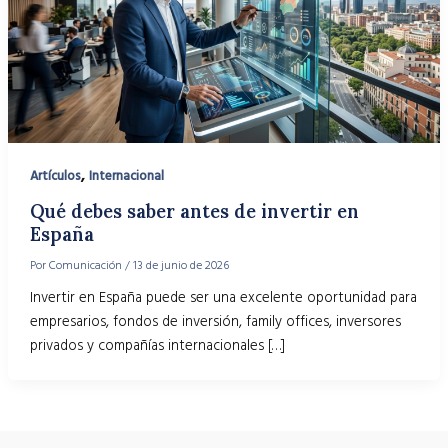
,
Artículos
Internacional
Qué debes saber antes de invertir en
España
Por
Comunicación
/
13 de junio de 2026
Invertir en España puede ser una excelente oportunidad para
empresarios, fondos de inversión, family offices, inversores
privados y compañías internacionales […]