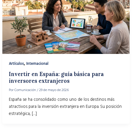
,
Artículos
Internacional
Invertir en España: guía básica para
inversores extranjeros
Por
Comunicación
/
29 de mayo de 2026
España se ha consolidado como uno de los destinos más
atractivos para la inversión extranjera en Europa. Su posición
estratégica, […]