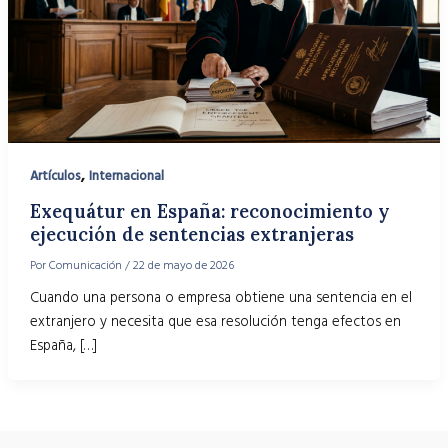
,
Artículos
Internacional
Exequátur en España: reconocimiento y
ejecución de sentencias extranjeras
Por
Comunicación
/
22 de mayo de 2026
Cuando una persona o empresa obtiene una sentencia en el
extranjero y necesita que esa resolución tenga efectos en
España, […]