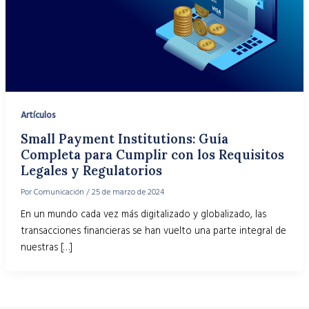
Artículos
Small Payment Institutions: Guía
Completa para Cumplir con los Requisitos
Legales y Regulatorios
Por
Comunicación
/
25 de marzo de 2024
En un mundo cada vez más digitalizado y globalizado, las
transacciones financieras se han vuelto una parte integral de
nuestras […]