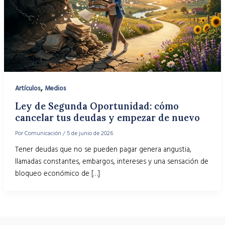
,
Artículos
Medios
Ley de Segunda Oportunidad: cómo
cancelar tus deudas y empezar de nuevo
Por
Comunicación
/
5 de junio de 2026
Tener deudas que no se pueden pagar genera angustia,
llamadas constantes, embargos, intereses y una sensación de
bloqueo económico de […]