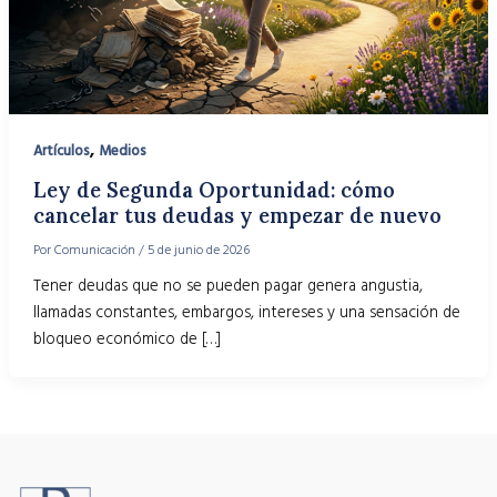
,
Artículos
Medios
Ley de Segunda Oportunidad: cómo
cancelar tus deudas y empezar de nuevo
Por
Comunicación
/
5 de junio de 2026
Tener deudas que no se pueden pagar genera angustia,
llamadas constantes, embargos, intereses y una sensación de
bloqueo económico de […]