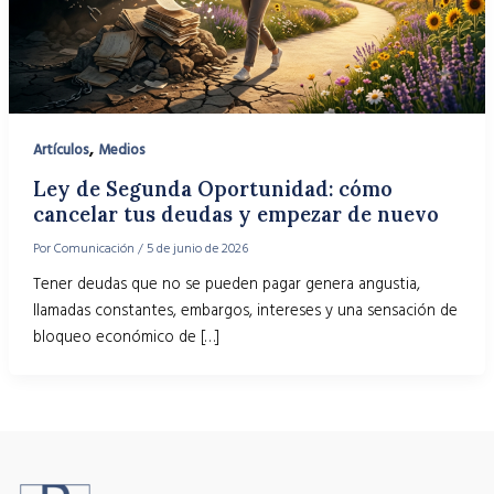
,
Artículos
Medios
Ley de Segunda Oportunidad: cómo
cancelar tus deudas y empezar de nuevo
Por
Comunicación
/
5 de junio de 2026
Tener deudas que no se pueden pagar genera angustia,
llamadas constantes, embargos, intereses y una sensación de
bloqueo económico de […]