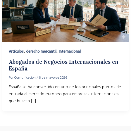
,
,
Artículos
derecho mercantil
Internacional
Abogados de Negocios Internacionales en
España
Por
Comunicación
/
8 de mayo de 2026
España se ha convertido en uno de los principales puntos de
entrada al mercado europeo para empresas internacionales
que buscan […]