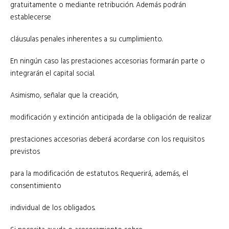
gratuitamente o mediante retribución. Además podrán
establecerse
cláusulas penales inherentes a su cumplimiento.
En ningún caso las prestaciones accesorias formarán parte o
integrarán el capital social.
Asimismo, señalar que la creación,
modificación y extinción anticipada de la obligación de realizar
prestaciones accesorias deberá acordarse con los requisitos
previstos
para la modificación de estatutos. Requerirá, además, el
consentimiento
individual de los obligados.