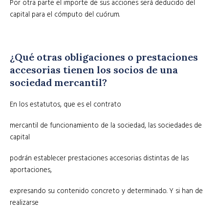
Por otra parte el importe de sus acciones será deducido del
capital para el cómputo del cuórum.
¿Qué otras obligaciones o prestaciones
accesorias tienen los socios de una
sociedad mercantil?
En los estatutos, que es el contrato
mercantil de funcionamiento de la sociedad, las sociedades de
capital
podrán establecer prestaciones accesorias distintas de las
aportaciones,
expresando su contenido concreto y determinado. Y si han de
realizarse