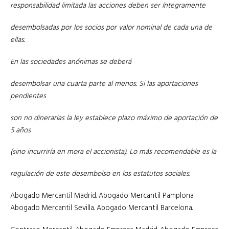
responsabilidad limitada las acciones deben ser íntegramente
desembolsadas por los socios por valor nominal de cada una de
ellas.
En las sociedades anónimas se deberá
desembolsar una cuarta parte al menos. Si las aportaciones
pendientes
son no dinerarias la ley establece plazo máximo de aportación de
5 años
(sino incurriría en mora el accionista). Lo más recomendable es la
regulación de este desembolso en los estatutos sociales.
Abogado Mercantil Madrid. Abogado Mercantil Pamplona.
Abogado Mercantil Sevilla. Abogado Mercantil Barcelona.