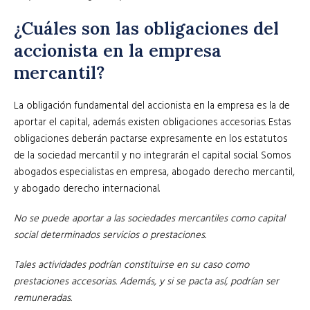
¿Cuáles son las obligaciones del
accionista en la empresa
mercantil?
La obligación fundamental del accionista en la empresa es la de
aportar el capital, además existen obligaciones accesorias. Estas
obligaciones deberán pactarse expresamente en los estatutos
de la sociedad mercantil y no integrarán el capital social. Somos
abogados especialistas en empresa, abogado derecho mercantil,
y abogado derecho internacional.
No se puede aportar a las sociedades mercantiles como capital
social determinados servicios o prestaciones.
Tales actividades podrían constituirse en su caso como
prestaciones accesorias. Además, y si se pacta así, podrían ser
remuneradas.