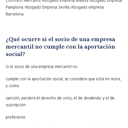
Contrato Mercantil. Abogado Empresa Madrid. Abogado Empresa
Pamplona. Abogado Empresa Sevilla. Abogado empresa
Barcelona.
¿Qué ocurre si el socio de una empresa
mercantil no cumple con la aportación
social?
Si el socio de una empresa mercantil no
cumple con la aportación social, se considera que está en mora,
y como
sanción, perderá el derecho de voto, el de dividendo y el de
suscripción
preferente.