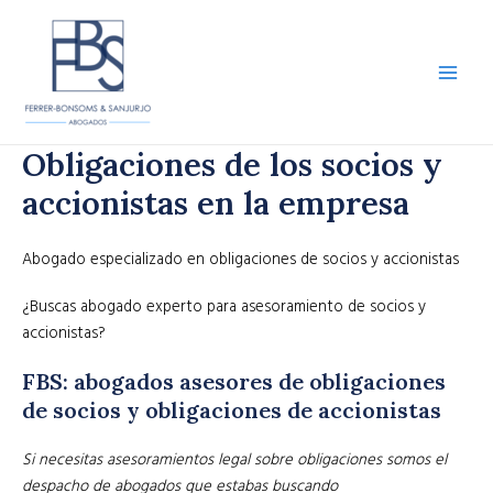
Ir
al
contenido
Main
Men
Obligaciones de los socios y
accionistas en la empresa
Abogado especializado en obligaciones de socios y accionistas
¿Buscas abogado experto para asesoramiento de socios y
accionistas?
FBS: abogados asesores de obligaciones
de socios y obligaciones de accionistas
Si necesitas asesoramientos legal sobre obligaciones somos el
despacho de abogados que estabas buscando