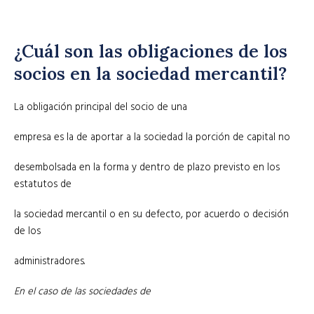
¿Cuál son las obligaciones de los
socios en la sociedad mercantil?
La obligación principal del socio de una
empresa es la de aportar a la sociedad la porción de capital no
desembolsada en la forma y dentro de plazo previsto en los
estatutos de
la sociedad mercantil o en su defecto, por acuerdo o decisión
de los
administradores.
En el caso de las sociedades de