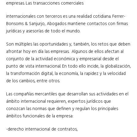
empresas. Las transacciones comerciales
internacionales con terceros es una realidad cotidiana. Ferrer-
Bonsoms & Sanjurjo, Abogados mantiene contactos con firmas
jurídicas y asesorías de todo el mundo.
Son múltiples las oportunidades y, también, los retos que deben
afrontar hoy en día las empresas. Algunos de ellos afectan al
conjunto de la actividad económica y empresarial desde el
punto de vista internacional. En todo ello incide, la globalización,
la transformación digital, la economía, la rapidez y la velocidad
de los cambios, entre otros.
Las compañías mercantiles que desarrollan sus actividades en el
ámbito internacional requieren, expertos jurídicos que
conozcan las normas que definen y regulan los principales
ámbitos funcionales de la empresa:
-derecho internacional de contratos,