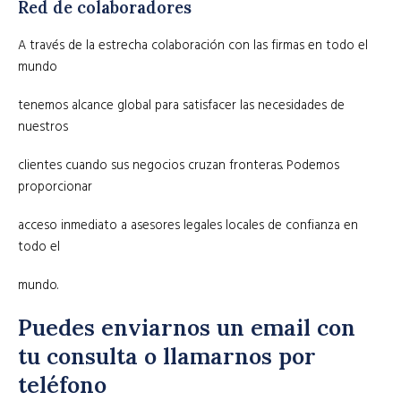
Red de colaboradores
A través de la estrecha colaboración con las firmas en todo el
mundo
tenemos alcance global para satisfacer las necesidades de
nuestros
clientes cuando sus negocios cruzan fronteras. Podemos
proporcionar
acceso inmediato a asesores legales locales de confianza en
todo el
mundo.
Puedes enviarnos un email con
tu consulta o llamarnos por
teléfono