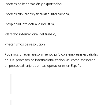
-normas de importación y exportación,
-normas tributarias y fiscalidad internacional,
-propiedad intelectual e industrial,
-derecho internacional del trabajo,
-mecanismos de resolución.
Podemos ofrecer asesoramiento jurídico a empresas españolas
en sus procesos de internacionalización, así como asesorar a
empresas extranjeras en sus operaciones en España.