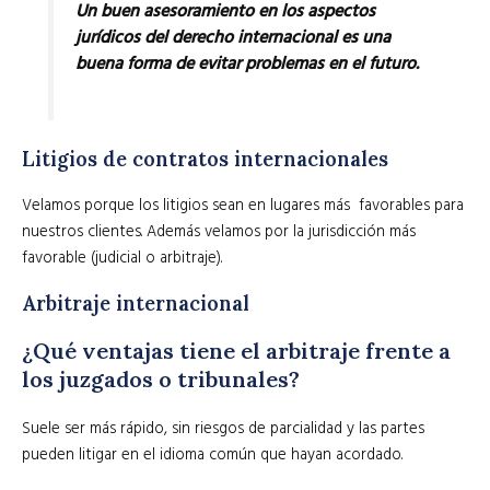
Un buen asesoramiento en los aspectos
jurídicos del derecho internacional es una
buena forma de evitar problemas en el futuro.
Litigios de contratos internacionales
Velamos porque los litigios sean en lugares más favorables para
nuestros clientes. Además velamos por la jurisdicción más
favorable (judicial o arbitraje).
Arbitraje internacional
¿Qué ventajas tiene el arbitraje frente a
los juzgados o tribunales?
Suele ser más rápido, sin riesgos de parcialidad y las partes
pueden litigar en el idioma común que hayan acordado.