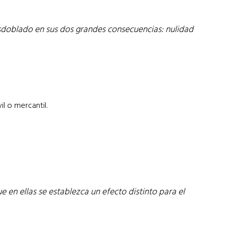
sdoblado en sus dos grandes consecuencias: nulidad
l o mercantil.
e en ellas se establezca un efecto distinto para el