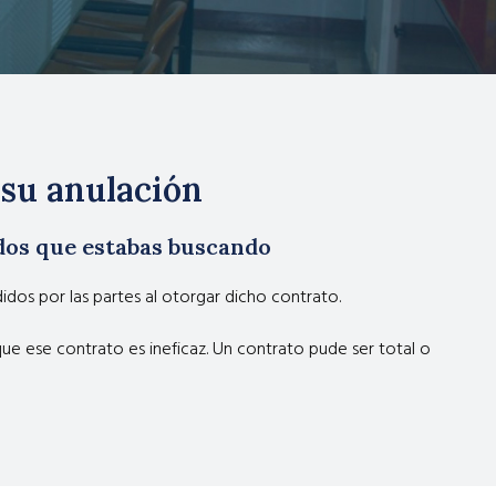
 su anulación
ados que estabas buscando
idos por las partes al otorgar dicho contrato.
ue ese contrato es ineficaz. Un contrato pude ser total o