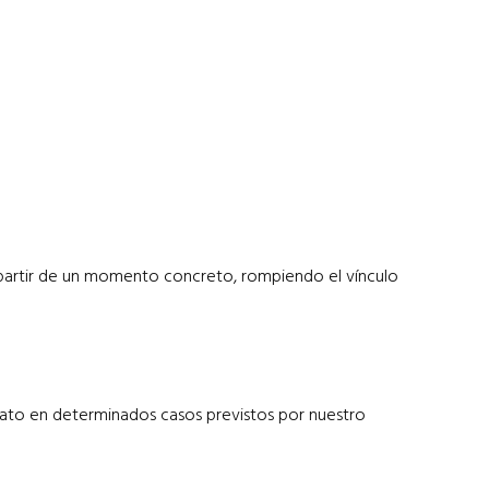
 partir de un momento concreto, rompiendo el vínculo
rato en determinados casos previstos por nuestro